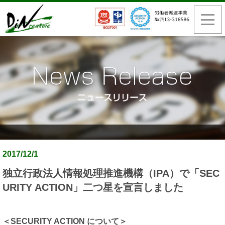
2017/12/1
独立行政法人情報処理推進機構（IPA）で「SEC
URITY ACTION」二つ星を宣言しました
＜SECURITY ACTION について＞