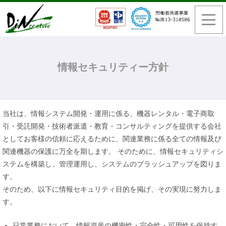
情報セキュリティー方針
当社は、情報システム開発・運用に係る、機器レンタル・電子商取
引・受託開発・技術者派遣・教育・コンサルティングを提供する会社
としてお客様の信頼に応えるために、関連業務に係る全ての情報及び
関連機器の保護に万全を期します。 そのために、情報セキュリティシ
ステムを構築し、管理運用し、システムのブラッシュアップを図りま
す。
そのため、以下に情報セキュリティ目的を掲げ、その実現に努力しま
す。
日常業務において、情報資産の機密性・完全性・可用性を保持す