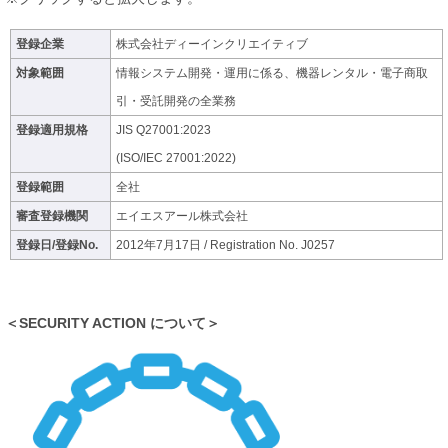
登録企業
株式会社ディーインクリエイティブ
対象範囲
情報システム開発・運用に係る、機器レンタル・電子商取
引・受託開発の全業務
登録適用規格
JIS Q27001:2023
(ISO/IEC 27001:2022)
登録範囲
全社
審査登録機関
エイエスアール株式会社
登録日/登録No.
2012年7月17日 / Registration No. J0257
＜SECURITY ACTION について＞