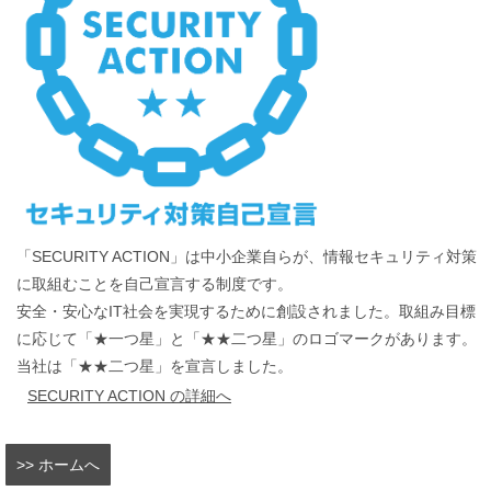
「SECURITY ACTION」は中小企業自らが、情報セキュリティ対策
に取組むことを自己宣言する制度です。
安全・安心なIT社会を実現するために創設されました。取組み目標
に応じて「★一つ星」と「★★二つ星」のロゴマークがあります。
当社は「★★二つ星」を宣言しました。
SECURITY ACTION の詳細へ
>> ホームへ