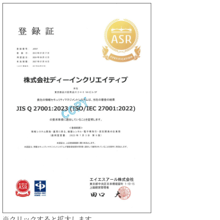
※クリックすると拡大します。