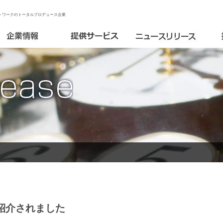
トワークのトータルプロデュース企業
で紹介されました