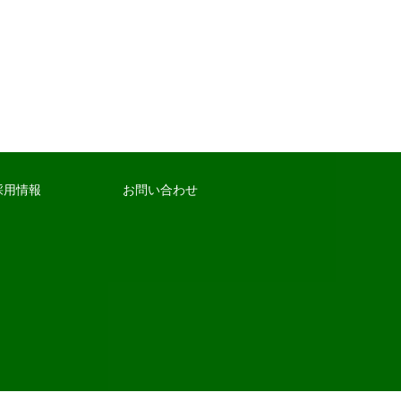
採用情報
お問い合わせ